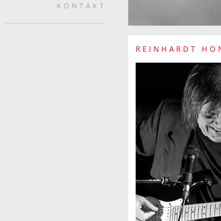
KONTAKT
REINHARDT HO