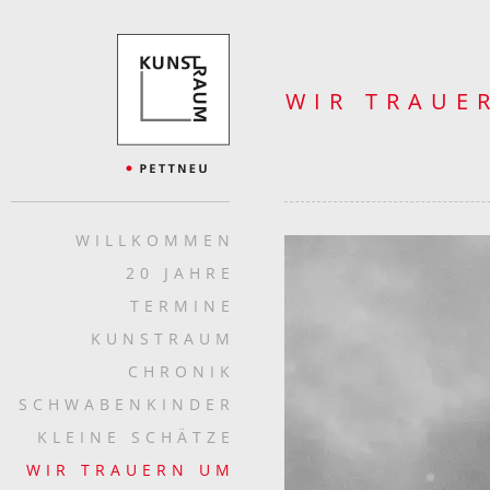
WIR TRAUE
WILLKOMMEN
20 JAHRE
TERMINE
KUNSTRAUM
CHRONIK
SCHWABENKINDER
KLEINE SCHÄTZE
WIR TRAUERN UM