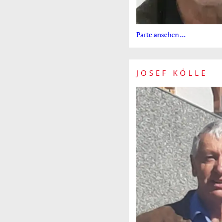
Parte ansehen ...
JOSEF KÖLLE