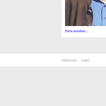
Parte ansehen ...
Impressum
Login