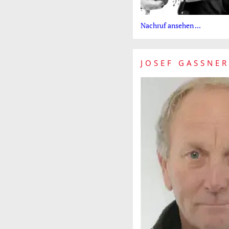
Nachruf ansehen ...
JOSEF GASSNER