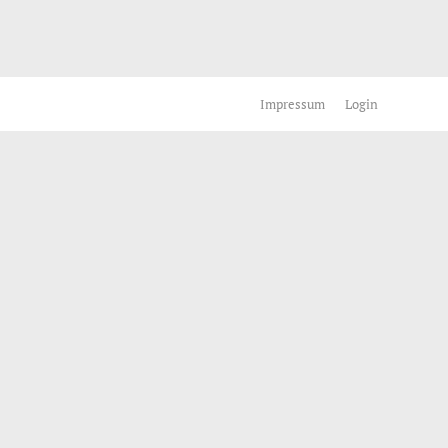
Impressum
Login